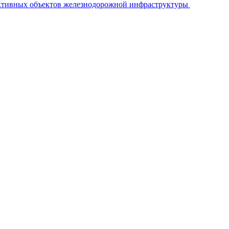
ективных объектов железнодорожной инфраструктуры