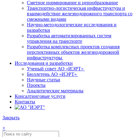
Сметное нормирование и ценообразование
Транспортно-логистическая инфраструктура и
взаимодействие железнодорожного транспорта со
смежными видами
Научно-методологические исследования и
разработки
Разработка автоматизированных систем
управления на транспорте
Разработка комплексных проектов создания
перспективных объектов железнодорожной
инфраструктуры
Исследования и разработки
Ученый совет АО «ИЭРТ»
Бюллетень АО «ИЭРТ»
Научные статьи
Проекты
Аналитические материалы
Консалтинговые услуги
Контакты
Закрыть
×