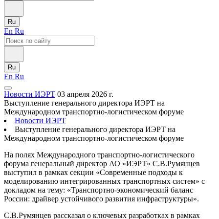
Ru
En
Ru
Ru
En
Ru
Новости ИЭРТ
03 апреля 2026 г.
Выступление генерального директора ИЭРТ на
Международном транспортно-логистическом форуме
Новости ИЭРТ
Выступление генерального директора ИЭРТ на
Международном транспортно-логистическом форуме
На полях Международного транспортно-логистического
форума генеральный директор АО «ИЭРТ» С.В.Румянцев
выступил в рамках секции «Современные подходы к
моделированию интегрированных транспортных систем» с
докладом на тему: «Транспортно-экономический баланс
России: драйвер устойчивого развития инфраструктуры».
С.В.Румянцев рассказал о ключевых разработках в рамках