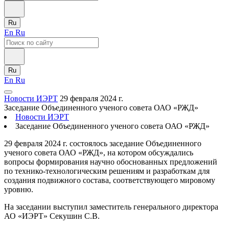
Ru
En
Ru
Ru
En
Ru
Новости ИЭРТ
29 февраля 2024 г.
Заседание Объединенного ученого совета ОАО «РЖД»
Новости ИЭРТ
Заседание Объединенного ученого совета ОАО «РЖД»
29 февраля 2024 г. состоялось заседание Объединенного
ученого совета ОАО «РЖД», на котором обсуждались
вопросы формирования научно обоснованных предложений
по технико-технологическим решениям и разработкам для
создания подвижного состава, соответствующего мировому
уровню.
На заседании выступил заместитель генерального директора
АО «ИЭРТ» Секушин С.В.