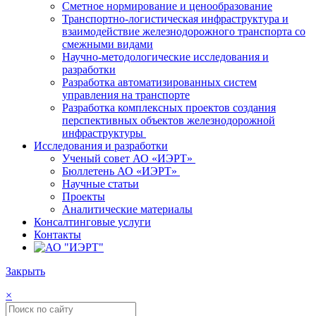
Сметное нормирование и ценообразование
Транспортно-логистическая инфраструктура и
взаимодействие железнодорожного транспорта со
смежными видами
Научно-методологические исследования и
разработки
Разработка автоматизированных систем
управления на транспорте
Разработка комплексных проектов создания
перспективных объектов железнодорожной
инфраструктуры
Исследования и разработки
Ученый совет АО «ИЭРТ»
Бюллетень АО «ИЭРТ»
Научные статьи
Проекты
Аналитические материалы
Консалтинговые услуги
Контакты
Закрыть
×