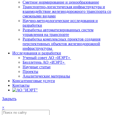
Сметное нормирование и ценообразование
Транспортно-логистическая инфраструктура и
взаимодействие железнодорожного транспорта со
смежными видами
Научно-методологические исследования и
разработки
Разработка автоматизированных систем
управления на транспорте
Разработка комплексных проектов создания
перспективных объектов железнодорожной
инфраструктуры
Исследования и разработки
Ученый совет АО «ИЭРТ»
Бюллетень АО «ИЭРТ»
Научные статьи
Проекты
Аналитические материалы
Консалтинговые услуги
Контакты
Закрыть
×