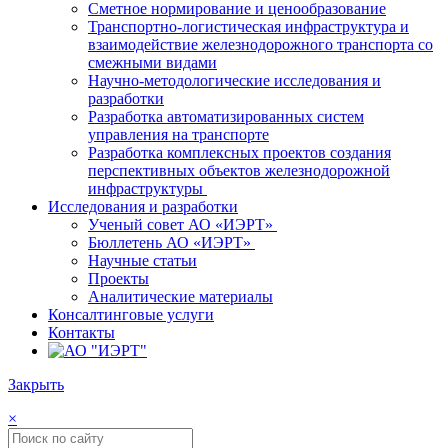
Сметное нормирование и ценообразование
Транспортно-логистическая инфраструктура и
взаимодействие железнодорожного транспорта со
смежными видами
Научно-методологические исследования и
разработки
Разработка автоматизированных систем
управления на транспорте
Разработка комплексных проектов создания
перспективных объектов железнодорожной
инфраструктуры
Исследования и разработки
Ученый совет АО «ИЭРТ»
Бюллетень АО «ИЭРТ»
Научные статьи
Проекты
Аналитические материалы
Консалтинговые услуги
Контакты
Закрыть
×