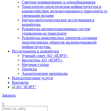
Сметное нормирование и ценообразование
Транспортно-логистическая инфраструктура и
взаимодействие железнодорожного транспорта со
смежными видами
Научно-методологические исследования и
разработки
Разработка автоматизированных систем
управления на транспорте
Разработка комплексных проектов создания
перспективных объектов железнодорожной
инфраструктуры
Исследования и разработки
Ученый совет АО «ИЭРТ»
Бюллетень АО «ИЭРТ»
Научные статьи
Проекты
Аналитические материалы
Консалтинговые услуги
Контакты
Закрыть
×