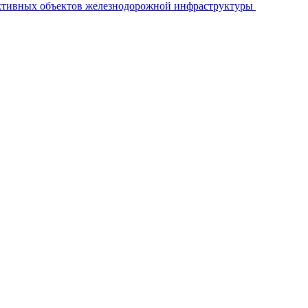
ективных объектов железнодорожной инфраструктуры