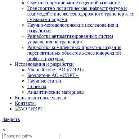
Сметное нормирование и ценообразование
Транспортно-логистическая инфраструктура и
взаимодействие железнодорожного транспорта со
смежными видами
Научно-методологические исследования и
разработки
Разработка автоматизированных систем
управления на транспорте
Разработка комплексных проектов создания
перспективных объектов железнодорожной
инфраструктуры
Исследования и разработки
Ученый совет АО «ИЭРТ»
Бюллетень АО «ИЭРТ»
Научные статьи
Проекты
Аналитические материалы
Консалтинговые услуги
Контакты
Закрыть
×