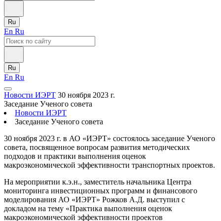
Ru
En
Ru
Ru
En
Ru
Новости ИЭРТ
30 ноября 2023 г.
Заседание Ученого совета
Новости ИЭРТ
Заседание Ученого совета
30 ноября 2023 г. в АО «ИЭРТ» состоялось заседание Ученого
совета, посвященное вопросам развития методических
подходов и практики выполнения оценок
макроэкономической эффективности транспортных проектов.
На мероприятии к.э.н., заместитель начальника Центра
мониторинга инвестиционных программ и финансового
моделирования АО «ИЭРТ» Рожков А.Д. выступил с
докладом на тему «Практика выполнения оценок
макроэкономической эффективности проектов