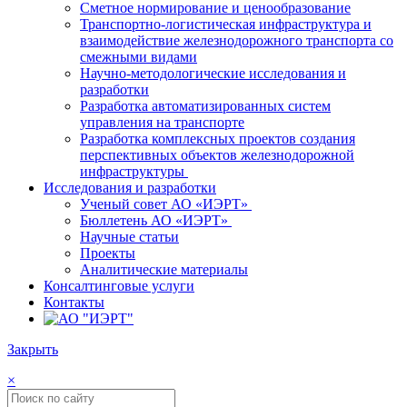
Сметное нормирование и ценообразование
Транспортно-логистическая инфраструктура и
взаимодействие железнодорожного транспорта со
смежными видами
Научно-методологические исследования и
разработки
Разработка автоматизированных систем
управления на транспорте
Разработка комплексных проектов создания
перспективных объектов железнодорожной
инфраструктуры
Исследования и разработки
Ученый совет АО «ИЭРТ»
Бюллетень АО «ИЭРТ»
Научные статьи
Проекты
Аналитические материалы
Консалтинговые услуги
Контакты
Закрыть
×