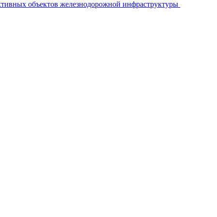
ективных объектов железнодорожной инфраструктуры