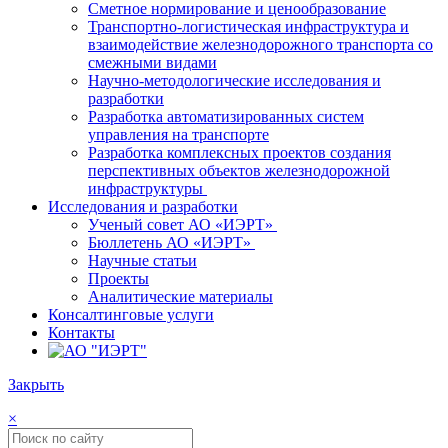
Сметное нормирование и ценообразование
Транспортно-логистическая инфраструктура и
взаимодействие железнодорожного транспорта со
смежными видами
Научно-методологические исследования и
разработки
Разработка автоматизированных систем
управления на транспорте
Разработка комплексных проектов создания
перспективных объектов железнодорожной
инфраструктуры
Исследования и разработки
Ученый совет АО «ИЭРТ»
Бюллетень АО «ИЭРТ»
Научные статьи
Проекты
Аналитические материалы
Консалтинговые услуги
Контакты
Закрыть
×