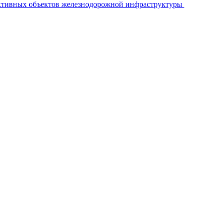
ективных объектов железнодорожной инфраструктуры