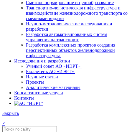
Сметное нормирование и ценообразование
Транспортно-логистическая инфраструктура и
взаимодействие железнодорожного транспорта со
смежными видами
Научно-методологические исследования и
разработки
Разработка автоматизированных систем
управления на транспорте
Разработка комплексных проектов создания
перспективных объектов железнодорожной
инфраструктуры
Исследования и разработки
Ученый совет АО «ИЭРТ»
Бюллетень АО «ИЭРТ»
Научные статьи
Проекты
Аналитические материалы
Консалтинговые услуги
Контакты
Закрыть
×