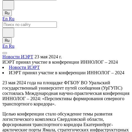
Ru
En
Ru
Ru
En
Ru
Новости ИЭРТ
23 мая 2024 г.
ИЭРТ принял участие в конференции ИННОЛОГ – 2024
Новости ИЭРТ
ИЭРТ принял участие в конференции ИННОЛОГ – 2024
23 мая 2024 года на площадке ФГБОУ ВО Уральский
государственный университет путей сообщения (УрГУПС)
состоялась Международная научно-практическая конференция
ИННОЛОГ – 2024: «Перспективы формирования северного
транспортного коридора».
Целью конференции стало обсуждение темы развития
логистического комплекса Свердловской области,
форсирования транспортного коридора Екатеринбург-
арктические порты Ямала, стратегических инфраструктурных