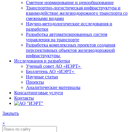
Сметное нормирование и ценообразование
Транспортно-логистическая инфраструктура и
взаимодействие железнодорожного транспорта со
смежными видами
Научно-методологические исследования и
разработки
Разработка автоматизированных систем
управления на транспорте
Разработка комплексных проектов создания
перспективных объектов железнодорожной
инфраструктуры
Исследования и разработки
Ученый совет АО «ИЭРТ»
Бюллетень АО «ИЭРТ»
Научные статьи
Проекты
Аналитические материалы
Консалтинговые услуги
Контакты
Закрыть
×