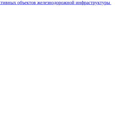
ективных объектов железнодорожной инфраструктуры