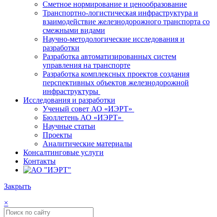
Сметное нормирование и ценообразование
Транспортно-логистическая инфраструктура и
взаимодействие железнодорожного транспорта со
смежными видами
Научно-методологические исследования и
разработки
Разработка автоматизированных систем
управления на транспорте
Разработка комплексных проектов создания
перспективных объектов железнодорожной
инфраструктуры
Исследования и разработки
Ученый совет АО «ИЭРТ»
Бюллетень АО «ИЭРТ»
Научные статьи
Проекты
Аналитические материалы
Консалтинговые услуги
Контакты
Закрыть
×