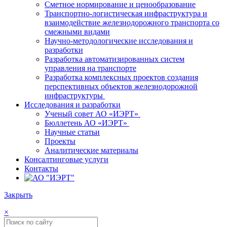
Сметное нормирование и ценообразование
Транспортно-логистическая инфраструктура и
взаимодействие железнодорожного транспорта со
смежными видами
Научно-методологические исследования и
разработки
Разработка автоматизированных систем
управления на транспорте
Разработка комплексных проектов создания
перспективных объектов железнодорожной
инфраструктуры
Исследования и разработки
Ученый совет АО «ИЭРТ»
Бюллетень АО «ИЭРТ»
Научные статьи
Проекты
Аналитические материалы
Консалтинговые услуги
Контакты
Закрыть
×