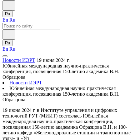
Ru
En
Ru
Ru
En
Ru
Новости ИЭРТ
19 июня 2024 г.
Юбилейная международная научно-практическая
конференция, посвященная 150-летию академика В.Н.
Образцова
Новости ИЭРТ
Юбилейная международная научно-практическая
конференция, посвященная 150-летию академика В.Н.
Образцова
19 июня 2024 г. в Институте управления и цифровых
технологий РУТ (МИИТ) состоялась Юбилейная
международная научно-практическая конференция,
посвященная 150-летию академика Образцова В.Н. и 100-
летию кафедр «Железнодорожные станции и транспортные
узлы» и «Уп