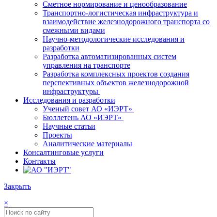
Сметное нормирование и ценообразование
Транспортно-логистическая инфраструктура и
взаимодействие железнодорожного транспорта со
смежными видами
Научно-методологические исследования и
разработки
Разработка автоматизированных систем
управления на транспорте
Разработка комплексных проектов создания
перспективных объектов железнодорожной
инфраструктуры
Исследования и разработки
Ученый совет АО «ИЭРТ»
Бюллетень АО «ИЭРТ»
Научные статьи
Проекты
Аналитические материалы
Консалтинговые услуги
Контакты
Закрыть
×