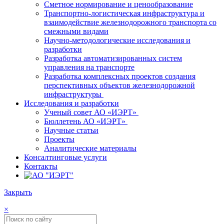
Сметное нормирование и ценообразование
Транспортно-логистическая инфраструктура и
взаимодействие железнодорожного транспорта со
смежными видами
Научно-методологические исследования и
разработки
Разработка автоматизированных систем
управления на транспорте
Разработка комплексных проектов создания
перспективных объектов железнодорожной
инфраструктуры
Исследования и разработки
Ученый совет АО «ИЭРТ»
Бюллетень АО «ИЭРТ»
Научные статьи
Проекты
Аналитические материалы
Консалтинговые услуги
Контакты
Закрыть
×