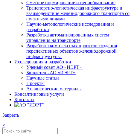
Сметное нормирование и ценообразование
Транспортно-логистическая инфраструктура и
взаимодействие железнодорожного транспорта со
смежными видами
Научно-методологические исследования и
разработки
Разработка автоматизированных систем
управления на транспорте
Разработка комплексных проектов создания
перспективных объектов железнодорожной
инфраструктуры
Исследования и разработки
Ученый совет АО «ИЭРТ»
Бюллетень АО «ИЭРТ»
Научные статьи
Проекты
Аналитические материалы
Консалтинговые услуги
Контакты
Закрыть
×