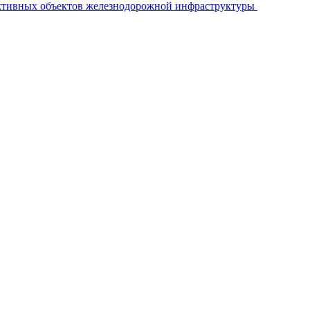
ективных объектов железнодорожной инфраструктуры