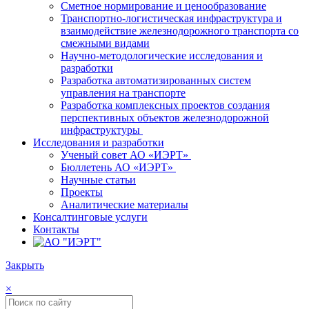
Сметное нормирование и ценообразование
Транспортно-логистическая инфраструктура и
взаимодействие железнодорожного транспорта со
смежными видами
Научно-методологические исследования и
разработки
Разработка автоматизированных систем
управления на транспорте
Разработка комплексных проектов создания
перспективных объектов железнодорожной
инфраструктуры
Исследования и разработки
Ученый совет АО «ИЭРТ»
Бюллетень АО «ИЭРТ»
Научные статьи
Проекты
Аналитические материалы
Консалтинговые услуги
Контакты
Закрыть
×