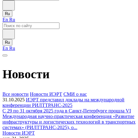
Ru
En
Ru
Ru
En
Ru
Новости
Все новости
Новости ИЭРТ
СМИ о нас
31.10.2025
ИЭРТ представил доклады на международной
конференции РИЛТТРАНС-2025
С 29 по 31 октября 2025 года в Санкт-Петербурге прошла VI
Международная научно-практическая конференция «Развитие
инфраструктуры и логистических технологий в транспортных
системах» (РИЛТТРАНС-2025), о...
Новости ИЭРТ