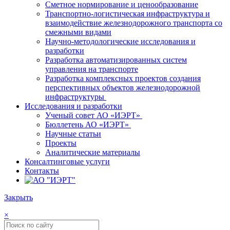
Сметное нормирование и ценообразование
Транспортно-логистическая инфраструктура и
взаимодействие железнодорожного транспорта со
смежными видами
Научно-методологические исследования и
разработки
Разработка автоматизированных систем
управления на транспорте
Разработка комплексных проектов создания
перспективных объектов железнодорожной
инфраструктуры
Исследования и разработки
Ученый совет АО «ИЭРТ»
Бюллетень АО «ИЭРТ»
Научные статьи
Проекты
Аналитические материалы
Консалтинговые услуги
Контакты
Закрыть
×