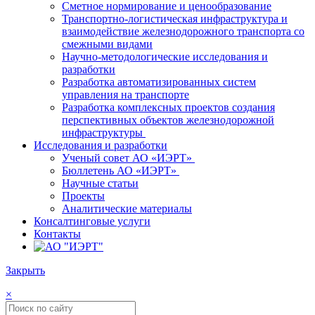
Сметное нормирование и ценообразование
Транспортно-логистическая инфраструктура и
взаимодействие железнодорожного транспорта со
смежными видами
Научно-методологические исследования и
разработки
Разработка автоматизированных систем
управления на транспорте
Разработка комплексных проектов создания
перспективных объектов железнодорожной
инфраструктуры
Исследования и разработки
Ученый совет АО «ИЭРТ»
Бюллетень АО «ИЭРТ»
Научные статьи
Проекты
Аналитические материалы
Консалтинговые услуги
Контакты
Закрыть
×