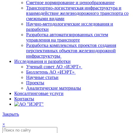
Сметное нормирование и ценообразование
Транспортно-логистическая инфраструктура и
взаимодействие железнодорожного транспорта со
смежными видами
Научно-методологические исследования и
разработки
Разработка автоматизированных систем
управления на транспорте
Разработка комплексных проектов создания
перспективных объектов железнодорожной
инфраструктуры
Исследования и разработки
Ученый совет АО «ИЭРТ»
Бюллетень АО «ИЭРТ»
Научные статьи
Проекты
Аналитические материалы
Консалтинговые услуги
Контакты
Закрыть
×