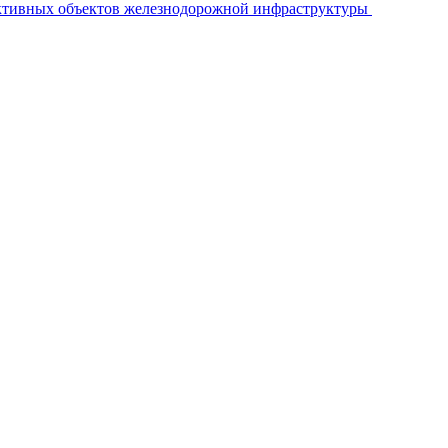
ективных объектов железнодорожной инфраструктуры